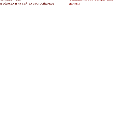
в офисах и на сайтах застройщиков
данных