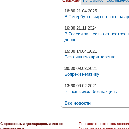
Свежее
Популярное
Обсуждаемо
16:30
21.04.2025
В Петербурге вырос спрос на а
16:30
21.11.2024
В России за шесть лет построен
дорог
15:00
14.04.2021
Без лишнего притворства
20:20
09.03.2021
Вопреки негативу
13:30
09.02.2021
Рынок выжил без вакцины
Все новости
С проектными декларациями можно
Пользовательское соглашени
ознакомиться
Согласие на распространени