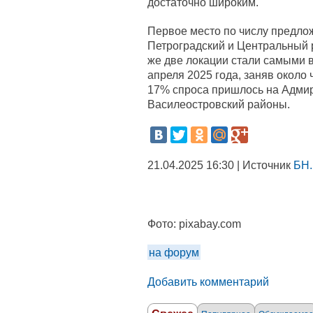
достаточно широким.
Первое место по числу предло
Петроградский и Центральный 
же две локации стали самыми 
апреля 2025 года, заняв около 
17% спроса пришлось на Адмир
Василеостровский районы.
21.04.2025 16:30 | Источник
БН.
Фото:
pixabay.com
на форум
Добавить комментарий