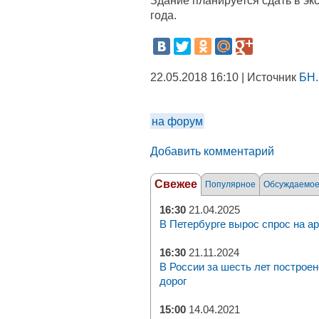
Здание планируется сдать в эк
года.
22.05.2018 16:10 | Источник
БН.
на форум
Добавить комментарий
Свежее
Популярное
Обсуждаемо
16:30
21.04.2025
В Петербурге вырос спрос на а
16:30
21.11.2024
В России за шесть лет построен
дорог
15:00
14.04.2021