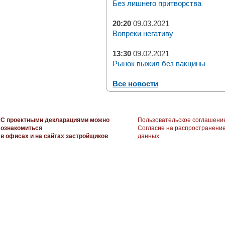
Без лишнего притворства
20:20
09.03.2021
Вопреки негативу
13:30
09.02.2021
Рынок выжил без вакцины
Все новости
С проектными декларациями можно
Пользовательское соглашени
ознакомиться
Согласие на распространени
в офисах и на сайтах застройщиков
данных